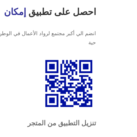
احصل على تطبيق 
إمكان
حية
تنزيل التطبيق من المتجر