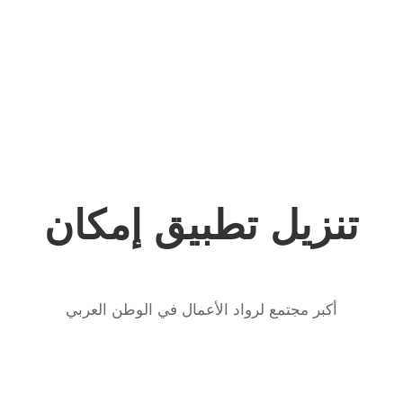
تنزيل تطبيق إمكان
أكبر مجتمع لرواد الأعمال في الوطن العربي