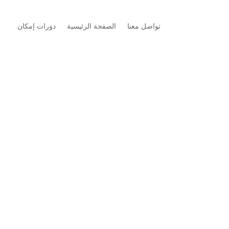
تواصل معنا
الصفحة الرئيسية
دورات إمكان