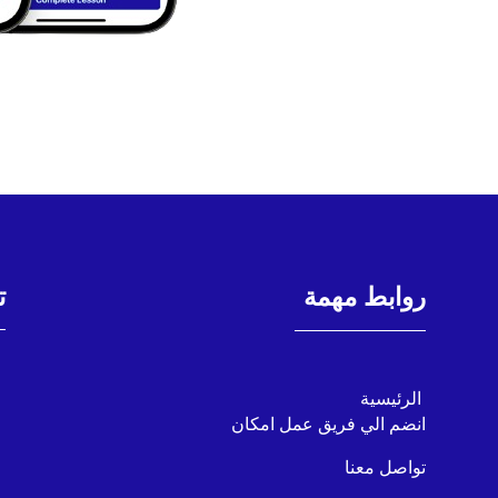
روابط مهمة
ت
 الرئيسية
انضم الي فريق عمل امكان
تواصل معنا