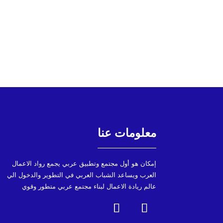
معلومات عنا
إمكان هو أول مجتمع وتطبيق عربي يجمع رواد الاعمال
العرب ويساعد الشباب العربي في التطوير والدخول الي
عالم ريادة الاعمال لبناء مجتمع عربي متطور وقوي