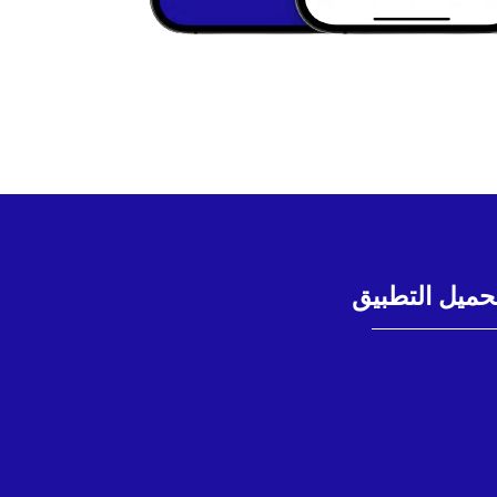
حميل التطبيق